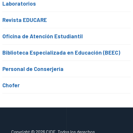
Laboratorios
Revista EDUCARE
Oficina de Atención Estudiantil
Biblioteca Especializada en Educación (BEEC)
Personal de Conserjería
Chofer
Copyright © 2026 CIDE. Todos los derechos