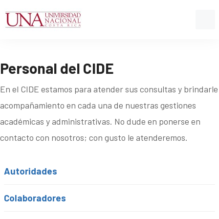
Personal del CIDE
En el CIDE estamos para atender sus consultas y brindarle
acompañamiento en cada una de nuestras gestiones
académicas y administrativas. No dude en ponerse en
contacto con nosotros; con gusto le atenderemos.
Autoridades
Colaboradores